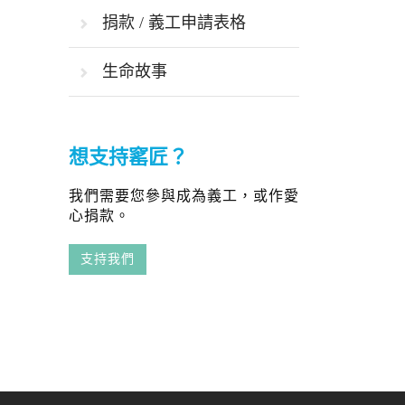
捐款 / 義工申請表格
生命故事
想支持窰匠？
我們需要您參與成為義工，或作愛
心捐款。
支持我們