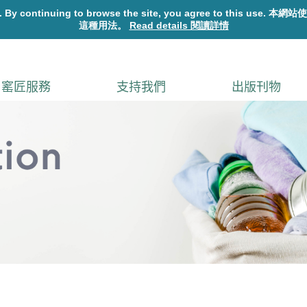
窰匠服務
支持我們
出版刊物