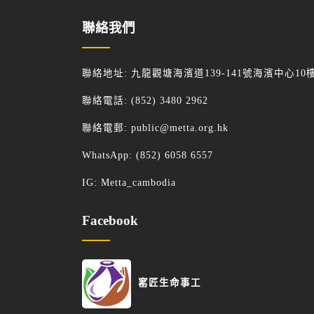
聯絡我們
聯絡地址: 九龍觀塘海濱道139-141號海濱中心10
聯絡電話: (852) 3480 2962
聯絡電郵:
public@metta.org.hk
WhatsApp:
(852) 6058 6557
IG:
Metta_cambodia
Facebook
窰匠生命事工