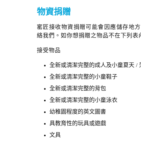
物資捐贈
窰匠接收物資捐贈可能會因應儲存地方等
絡我們。如你想捐贈之物品不在下列表
接受物品
全新或清潔完整的成人及小童夏天 /
全新或清潔完整的小童鞋子
全新或清潔完整的背包
全新或清潔完整的小童泳衣
幼稚園程度的英文圖書
具教育性的玩具或遊戲
文具